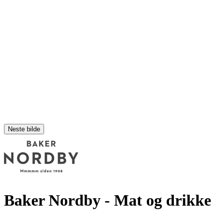
Neste bilde
Baker Nordby
- Mat og drikke