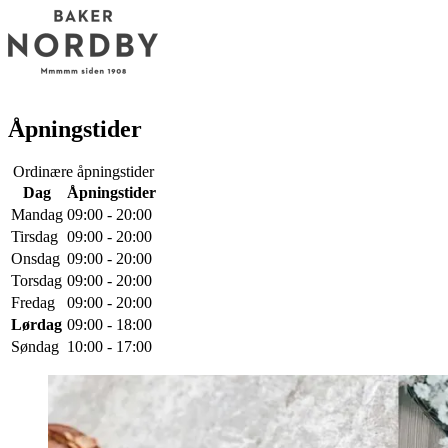
Åpningstider
Ordinære åpningstider
Dag
Åpningstider
Mandag
09:00 - 20:00
Tirsdag
09:00 - 20:00
Onsdag
09:00 - 20:00
Torsdag
09:00 - 20:00
Fredag
09:00 - 20:00
Lørdag
09:00 - 18:00
Søndag
10:00 - 17:00