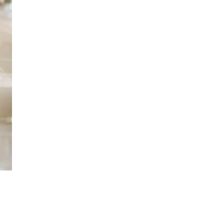
Kundeklubb
Kundeklubb