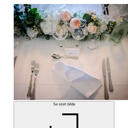
Se stort bilde