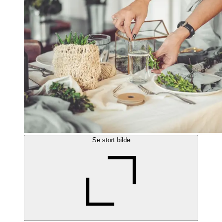
Se stort bilde