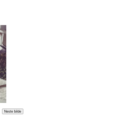
Neste bilde