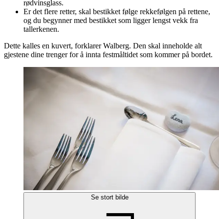
rødvinsglass.
Er det flere retter, skal bestikket følge rekkefølgen på rettene,
og du begynner med bestikket som ligger lengst vekk fra
tallerkenen.
Dette kalles en kuvert, forklarer Walberg. Den skal inneholde alt
gjestene dine trenger for å innta festmåltidet som kommer på bordet.
Se stort bilde