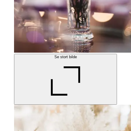
Se stort bilde