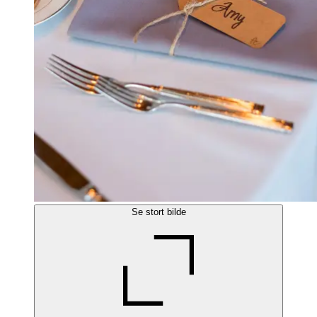
Se stort bilde