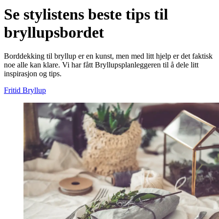
Se stylistens beste tips til
bryllupsbordet
Borddekking til bryllup er en kunst, men med litt hjelp er det faktisk
noe alle kan klare. Vi har fått Bryllupsplanleggeren til å dele litt
inspirasjon og tips.
Fritid
Bryllup