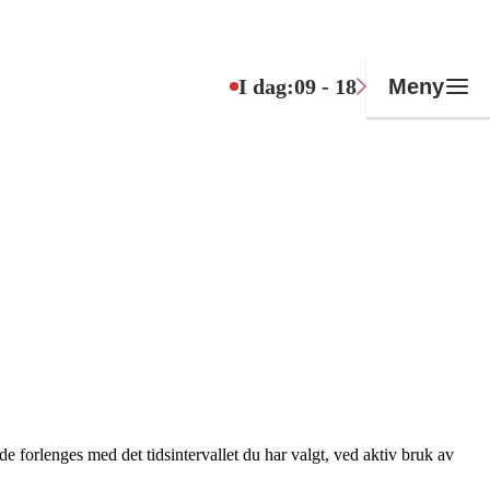
I dag:
09 - 18
Meny
 forlenges med det tidsintervallet du har valgt, ved aktiv bruk av