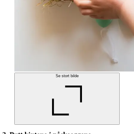
Se stort bilde