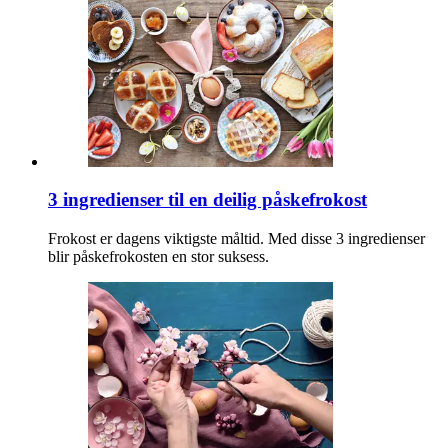
3 ingredienser til en deilig påskefrokost
Frokost er dagens viktigste måltid. Med disse 3 ingredienser
blir påskefrokosten en stor suksess.