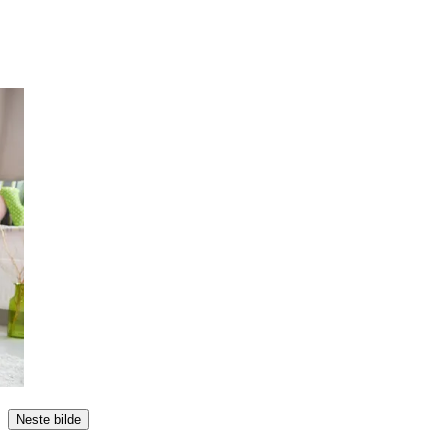
Neste bilde