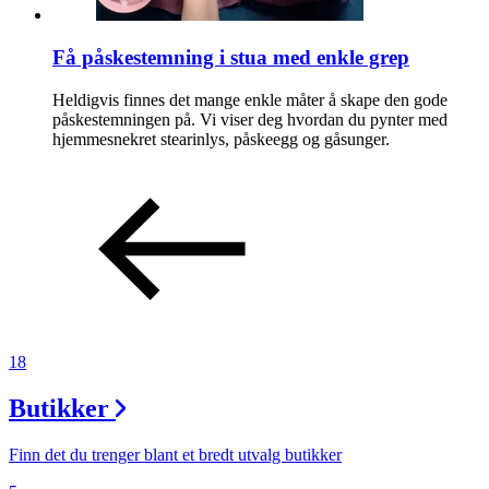
Få påskestemning i stua med enkle grep
Heldigvis finnes det mange enkle måter å skape den gode
påskestemningen på. Vi viser deg hvordan du pynter med
hjemmesnekret stearinlys, påskeegg og gåsunger.
18
Butikker
Finn det du trenger blant et bredt utvalg butikker