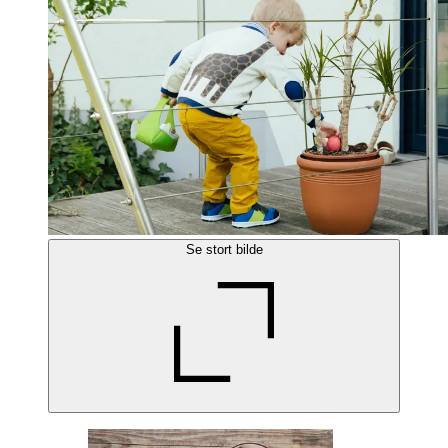
Se stort bilde