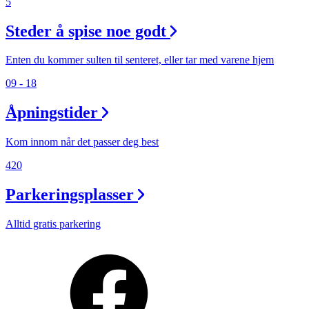
5
Steder å spise noe godt
Enten du kommer sulten til senteret, eller tar med varene hjem
09 - 18
Åpningstider
Kom innom når det passer deg best
420
Parkeringsplasser
Alltid gratis parkering