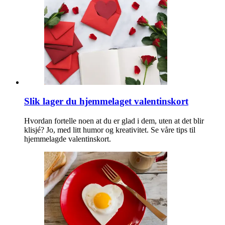
Slik lager du hjemmelaget valentinskort
Hvordan fortelle noen at du er glad i dem, uten at det blir
klisjé? Jo, med litt humor og kreativitet. Se våre tips til
hjemmelagde valentinskort.