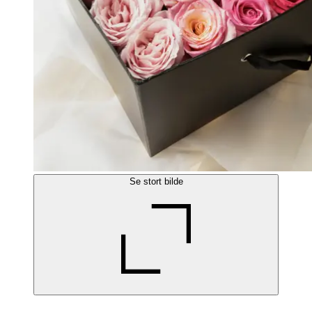
Se stort bilde