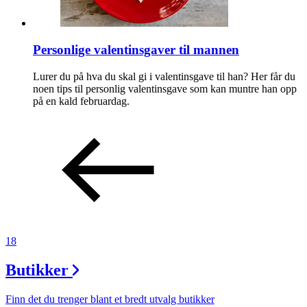
Personlige valentinsgaver til mannen
Lurer du på hva du skal gi i valentinsgave til han? Her får du
noen tips til personlig valentinsgave som kan muntre han opp
på en kald februardag.
18
Butikker
Finn det du trenger blant et bredt utvalg butikker