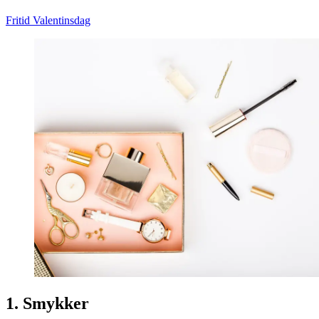
Fritid
Valentinsdag
1. Smykker