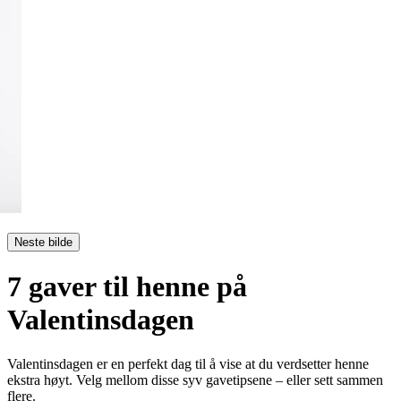
Neste bilde
7 gaver til henne på
Valentinsdagen
Valentinsdagen er en perfekt dag til å vise at du verdsetter henne
ekstra høyt. Velg mellom disse syv gavetipsene – eller sett sammen
flere.