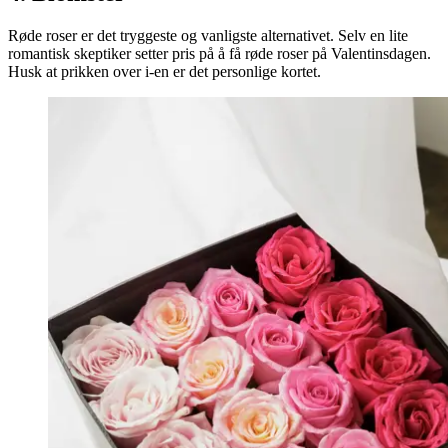
Røde roser er det tryggeste og vanligste alternativet. Selv en lite
romantisk skeptiker setter pris på å få røde roser på Valentinsdagen.
Husk at prikken over i-en er det personlige kortet.