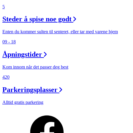
5
Steder å spise noe godt
Enten du kommer sulten til senteret, eller tar med varene hjem
09 - 18
Åpningstider
Kom innom når det passer deg best
420
Parkeringsplasser
Alltid gratis parkering