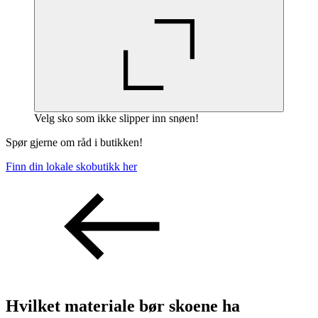
Velg sko som ikke slipper inn snøen!
Spør gjerne om råd i butikken!
Finn din lokale skobutikk her
Hvilket materiale bør skoene ha