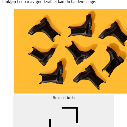
innkjøp i et par av god kvalitet kan du ha dem lenge.
Se stort bilde