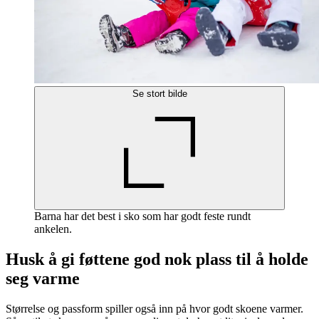
Se stort bilde
Barna har det best i sko som har godt feste rundt
ankelen.
Husk å gi føttene god nok plass til å holde
seg varme
Størrelse og passform spiller også inn på hvor godt skoene varmer.