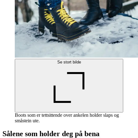
Se stort bilde
Boots som er tettsittende over ankelen holder slaps og
småstein ute.
Sålene som holder deg på bena