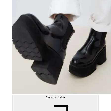
Se stort bilde