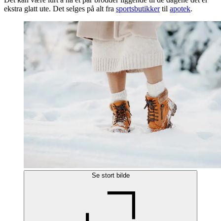
ekstra glatt ute. Det selges på alt fra
sportsbutikker
til
apotek
.
Se stort bilde