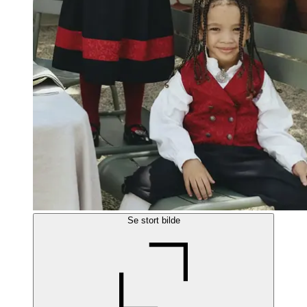
Se stort bilde