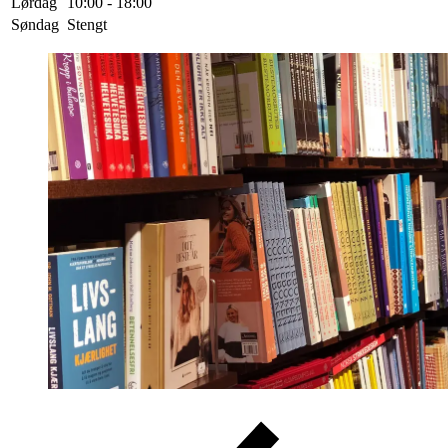
Lørdag
10:00 - 18:00
Søndag
Stengt