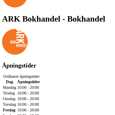
ARK Bokhandel
- Bokhandel
Åpningstider
Ordinære åpningstider
Dag
Åpningstider
Mandag
10:00 - 20:00
Tirsdag
10:00 - 20:00
Onsdag
10:00 - 20:00
Torsdag
10:00 - 20:00
Fredag
10:00 - 20:00