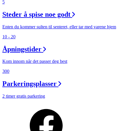
5
Steder å spise noe godt
Enten du kommer sulten til senteret, eller tar med varene hjem
10 - 20
Åpningstider
Kom innom når det passer deg best
300
Parkeringsplasser
2 timer gratis parkering