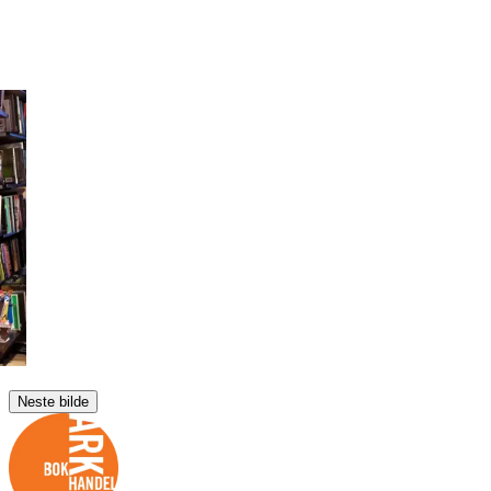
Neste bilde