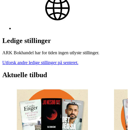
Ledige stillinger
ARK Bokhandel har for tiden ingen utlyste stillinger.
Utforsk andre ledige stillinger på senteret.
Aktuelle tilbud