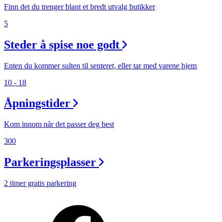
Finn det du trenger blant et bredt utvalg butikker
5
Steder å spise noe godt
Enten du kommer sulten til senteret, eller tar med varene hjem
10 - 18
Åpningstider
Kom innom når det passer deg best
300
Parkeringsplasser
2 timer gratis parkering