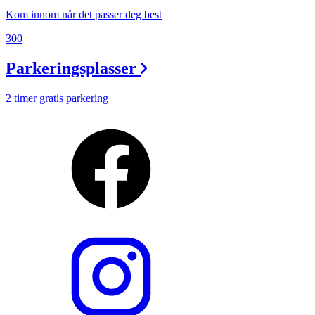
Kom innom når det passer deg best
300
Parkeringsplasser
2 timer gratis parkering