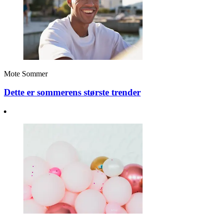
Mote
Sommer
Dette er sommerens største trender