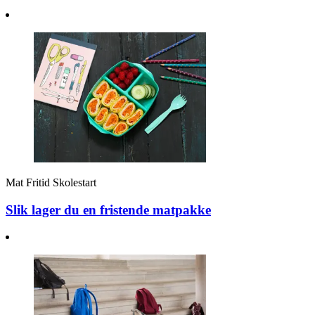
Mat
Fritid
Skolestart
Slik lager du en fristende matpakke