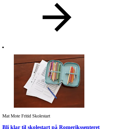
Mat
Mote
Fritid
Skolestart
Bli klar til skolestart på Romerikssenteret