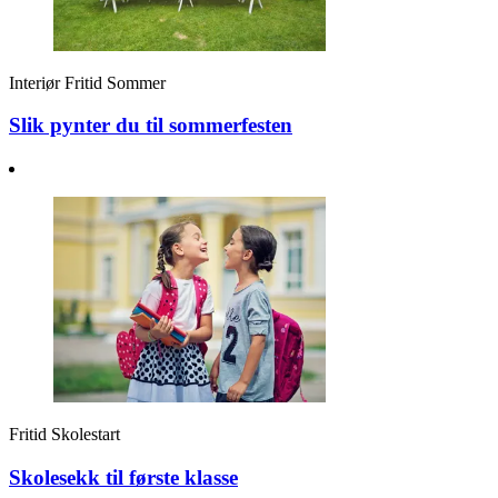
Interiør
Fritid
Sommer
Slik pynter du til sommerfesten
Fritid
Skolestart
Skolesekk til første klasse