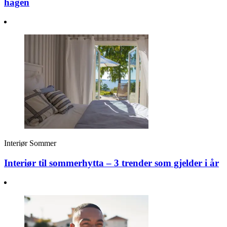
hagen
Interiør
Sommer
Interiør til sommerhytta – 3 trender som gjelder i år