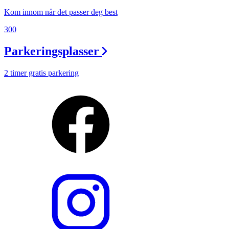
Kom innom når det passer deg best
300
Parkeringsplasser
2 timer gratis parkering