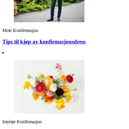
Mote
Konfirmasjon
Tips til kjøp av konfirmasjonsdress
Interiør
Konfirmasjon