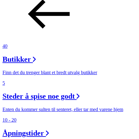
40
Butikker
Finn det du trenger blant et bredt utvalg butikker
5
Steder å spise noe godt
Enten du kommer sulten til senteret, eller tar med varene hjem
10 - 20
Åpningstider