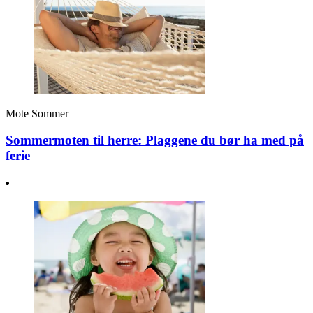
Mote
Sommer
Sommermoten til herre: Plaggene du bør ha med på
ferie