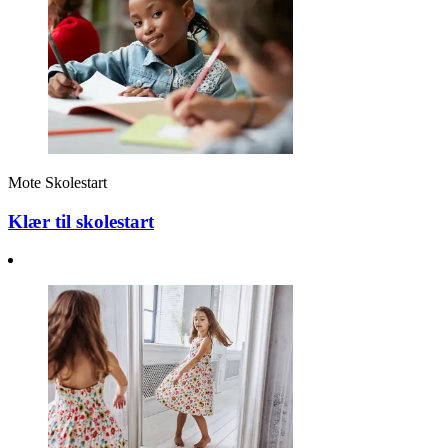
Mote
Skolestart
Klær til skolestart