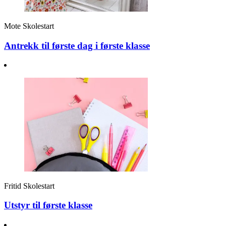
Mote
Skolestart
Antrekk til første dag i første klasse
Fritid
Skolestart
Utstyr til første klasse