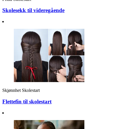
Skolesekk til videregående
Skjønnhet
Skolestart
Flettefin til skolestart