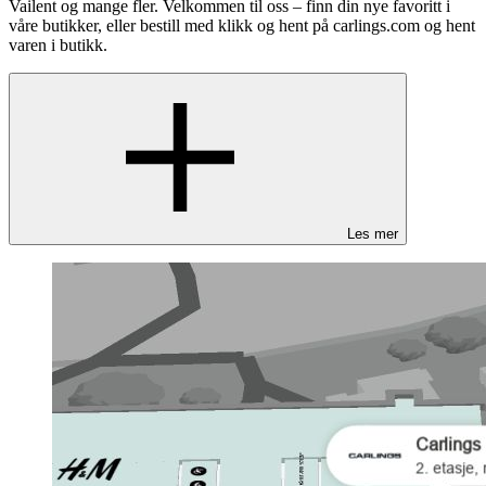
Vailent og mange fler. Velkommen til oss – finn din nye favoritt i
våre butikker, eller bestill med klikk og hent på carlings.com og hent
varen i butikk.
Les mer