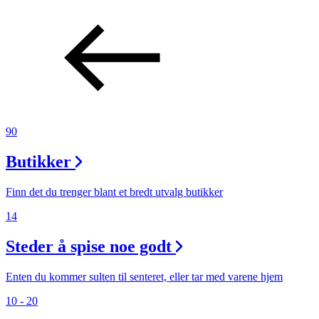
90
Butikker
Finn det du trenger blant et bredt utvalg butikker
14
Steder å spise noe godt
Enten du kommer sulten til senteret, eller tar med varene hjem
10 - 20