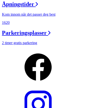
Åpningstider
Kom innom når det passer deg best
1620
Parkeringsplasser
2 timer gratis parkering