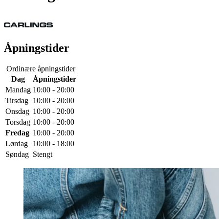
Åpningstider
Ordinære åpningstider
Dag
Åpningstider
Mandag
10:00 - 20:00
Tirsdag
10:00 - 20:00
Onsdag
10:00 - 20:00
Torsdag
10:00 - 20:00
Fredag
10:00 - 20:00
Lørdag
10:00 - 18:00
Søndag
Stengt