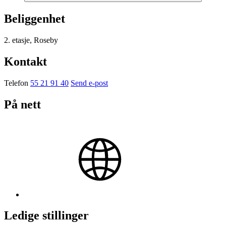
Beliggenhet
2. etasje, Roseby
Kontakt
Telefon
55 21 91 40
Send e-post
På nett
Ledige stillinger