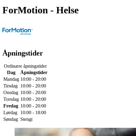
ForMotion
- Helse
Åpningstider
Ordinære åpningstider
Dag
Åpningstider
Mandag
10:00 - 20:00
Tirsdag
10:00 - 20:00
Onsdag
10:00 - 20:00
Torsdag
10:00 - 20:00
Fredag
10:00 - 20:00
Lørdag
10:00 - 18:00
Søndag
Stengt