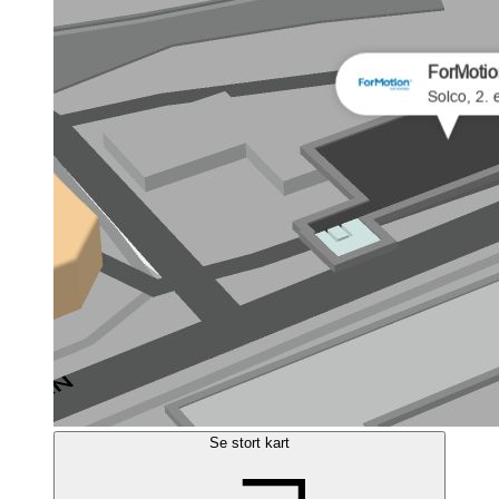
Se stort kart