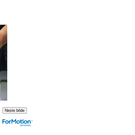
Neste bilde