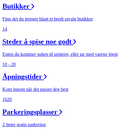
Butikker
Finn det du trenger blant et bredt utvalg butikker
14
Steder å spise noe godt
Enten du kommer sulten til senteret, eller tar med varene hjem
10 - 20
Åpningstider
Kom innom når det passer deg best
1620
Parkeringsplasser
2 timer gratis parkering