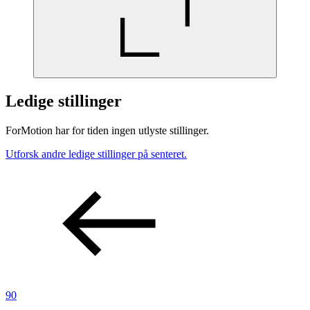
Ledige stillinger
ForMotion har for tiden ingen utlyste stillinger.
Utforsk andre ledige stillinger på senteret.
90