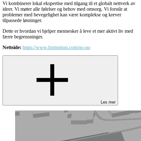
Vi kombinerer lokal ekspertise med tilgang til et globalt nettverk av
ideer. Vi møter alle følelser og behov med omsorg. Vi forstår at
problemer med bevegelighet kan være komplekse og krever
tilpassede løsninger.
Dette er hvordan vi hjelper mennesker å leve et mer aktivt liv med
færre begrensninger.
Nettside:
https://www.formotion.com/no-no
Les mer