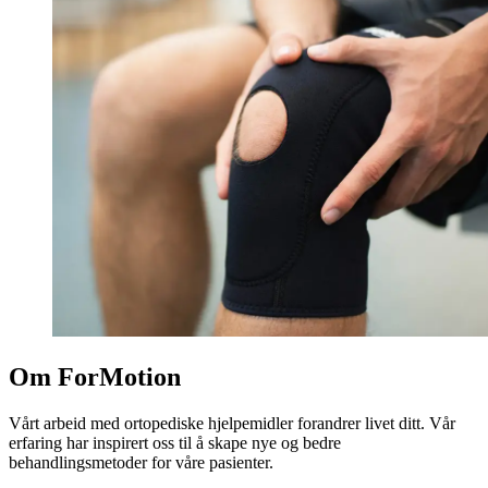
Om ForMotion
Vårt arbeid med ortopediske hjelpemidler forandrer livet ditt. Vår
erfaring har inspirert oss til å skape nye og bedre
behandlingsmetoder for våre pasienter.