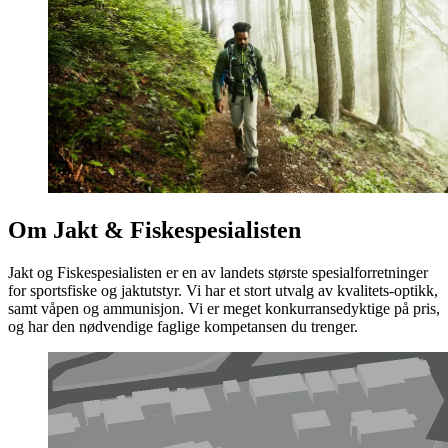
Om Jakt & Fiskespesialisten
Jakt og Fiskespesialisten er en av landets største spesialforretninger
for sportsfiske og jaktutstyr. Vi har et stort utvalg av kvalitets-optikk,
samt våpen og ammunisjon. Vi er meget konkurransedyktige på pris,
og har den nødvendige faglige kompetansen du trenger.