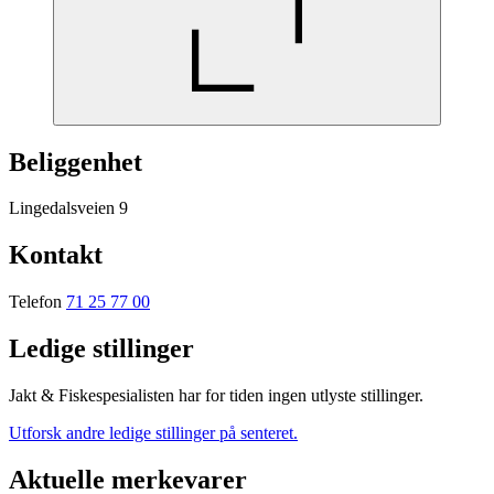
Beliggenhet
Lingedalsveien 9
Kontakt
Telefon
71 25 77 00
Ledige stillinger
Jakt & Fiskespesialisten har for tiden ingen utlyste stillinger.
Utforsk andre ledige stillinger på senteret.
Aktuelle merkevarer