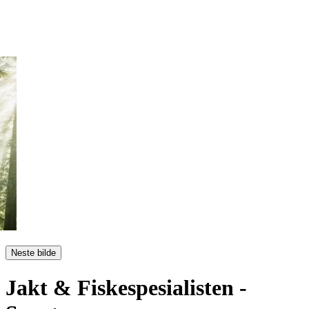
Neste bilde
Jakt & Fiskespesialisten
-