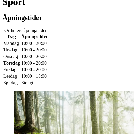
Sport
Åpningstider
Ordinære åpningstider
Dag
Åpningstider
Mandag
10:00 - 20:00
Tirsdag
10:00 - 20:00
Onsdag
10:00 - 20:00
Torsdag
10:00 - 20:00
Fredag
10:00 - 20:00
Lørdag
10:00 - 18:00
Søndag
Stengt