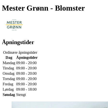
Mester Grønn
- Blomster
Åpningstider
Ordinære åpningstider
Dag
Åpningstider
Mandag
09:00 - 20:00
Tirsdag
09:00 - 20:00
Onsdag
09:00 - 20:00
Torsdag
09:00 - 20:00
Fredag
09:00 - 20:00
Lørdag
09:00 - 18:00
Søndag
Stengt