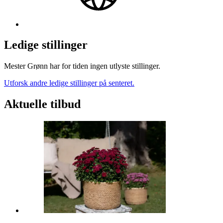
Ledige stillinger
Mester Grønn har for tiden ingen utlyste stillinger.
Utforsk andre ledige stillinger på senteret.
Aktuelle tilbud