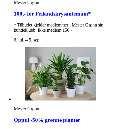
Mester Grønn
100,- for Frilandskrysantemum*
* Tilbudet gjelder medlemmer i Mester Grønn sin
kundeklubb. Ikke medlem 150,-
6. jul. – 5. sep.
Mester Grønn
Opptil -50% grønne planter