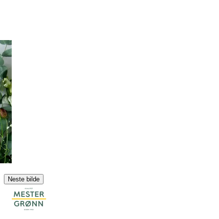
Neste bilde