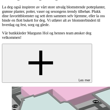
La deg også inspirere av vårt store utvalg blomstrende potteplanter,
grønne planter, potter, vaser og sesongens trendy tilbehør. Plukk
dine favorittblomster og sett dem sammen selv hjemme, eller la oss
binde en flott bukett for deg. Vi utfører alt av blomsterbinderi til
hverdag og fest, sorg og glede.
Vår butikkleder Margunn Hol og hennes team ønsker deg
velkommen!
Les mer