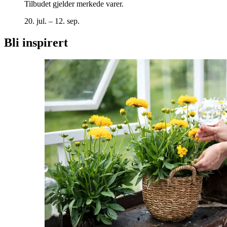
Tilbudet gjelder merkede varer.
20. jul. – 12. sep.
Bli inspirert