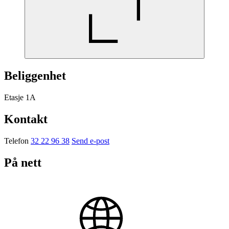
Beliggenhet
Etasje 1A
Kontakt
Telefon
32 22 96 38
Send e-post
På nett