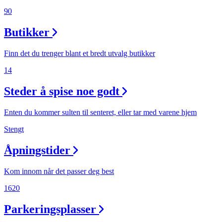
90
Butikker
Finn det du trenger blant et bredt utvalg butikker
14
Steder å spise noe godt
Enten du kommer sulten til senteret, eller tar med varene hjem
Stengt
Åpningstider
Kom innom når det passer deg best
1620
Parkeringsplasser