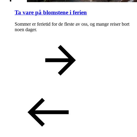
Ta vare på blomstene i ferien
Sommer er ferietid for de fleste av oss, og mange reiser bort
noen dager.