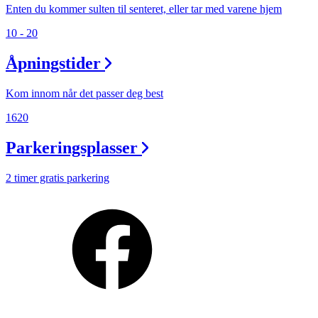
Enten du kommer sulten til senteret, eller tar med varene hjem
10 - 20
Åpningstider
Kom innom når det passer deg best
1620
Parkeringsplasser
2 timer gratis parkering