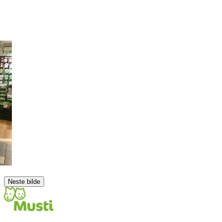
Neste bilde