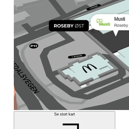
Se stort kart