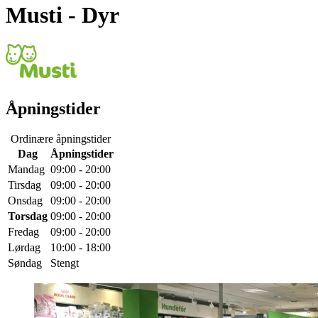
Musti
- Dyr
Åpningstider
Ordinære åpningstider
Dag
Åpningstider
Mandag
09:00 - 20:00
Tirsdag
09:00 - 20:00
Onsdag
09:00 - 20:00
Torsdag
09:00 - 20:00
Fredag
09:00 - 20:00
Lørdag
10:00 - 18:00
Søndag
Stengt