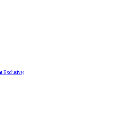
at Exclusive)