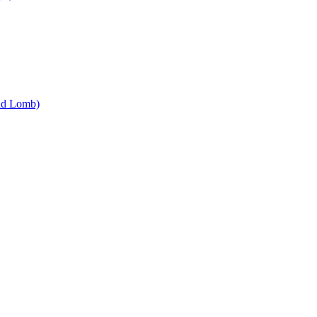
and Lomb)