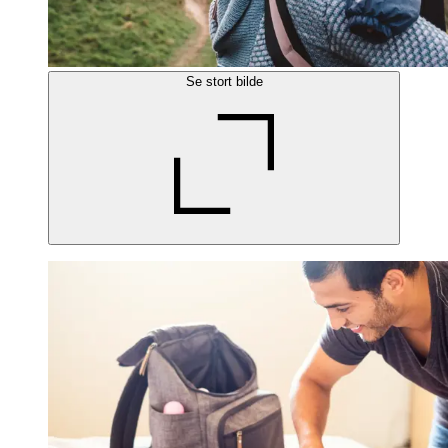
Se stort bilde