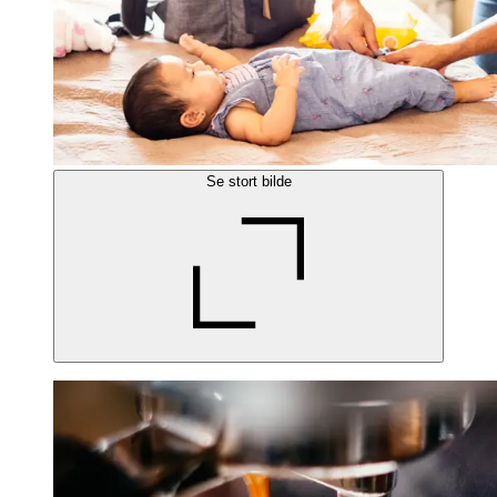
Se stort bilde