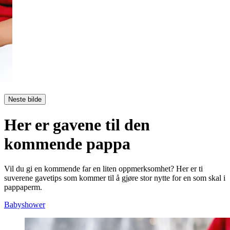
Neste bilde
Her er gavene til den
kommende pappa
Vil du gi en kommende far en liten oppmerksomhet? Her er ti
suverene gavetips som kommer til å gjøre stor nytte for en som skal i
pappaperm.
Babyshower