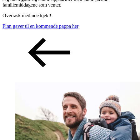
familiemiddagene som venter.
Overrask med noe kjekt!
Finn gaver til en kommende pappa her