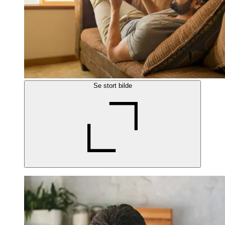
Se stort bilde