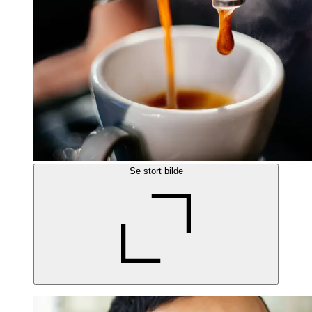
Se stort bilde