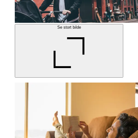
Se stort bilde