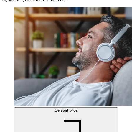
Se stort bilde