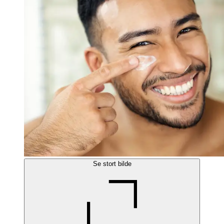
Se stort bilde