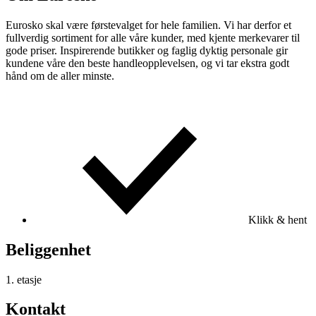
Eurosko skal være førstevalget for hele familien. Vi har derfor et
fullverdig sortiment for alle våre kunder, med kjente merkevarer til
gode priser. Inspirerende butikker og faglig dyktig personale gir
kundene våre den beste handleopplevelsen, og vi tar ekstra godt
hånd om de aller minste.
Klikk & hent
Beliggenhet
1. etasje
Kontakt