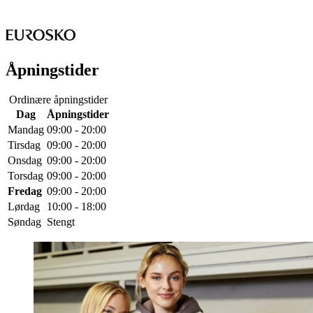
Åpningstider
Ordinære åpningstider
Dag
Åpningstider
Mandag
09:00 - 20:00
Tirsdag
09:00 - 20:00
Onsdag
09:00 - 20:00
Torsdag
09:00 - 20:00
Fredag
09:00 - 20:00
Lørdag
10:00 - 18:00
Søndag
Stengt