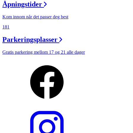
Åpningstider
Kom innom når det passer deg best
181
Parkeringsplasser
Gratis parkering mellom 17 og 21 alle dager