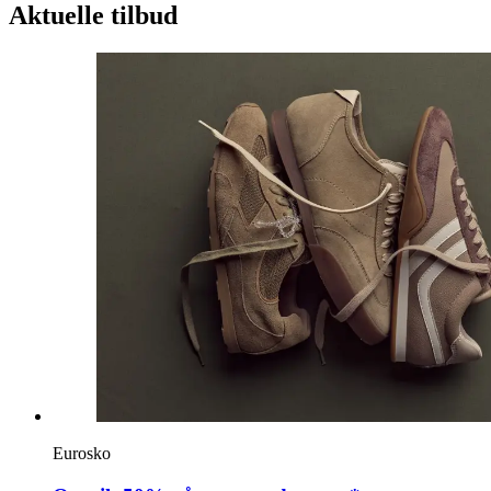
Aktuelle tilbud
Eurosko