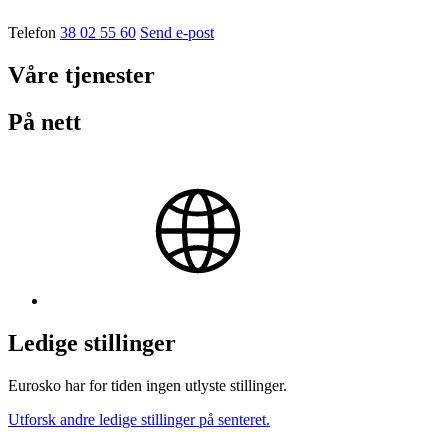
Telefon
38 02 55 60
Send e-post
Våre tjenester
På nett
Ledige stillinger
Eurosko har for tiden ingen utlyste stillinger.
Utforsk andre ledige stillinger på senteret.