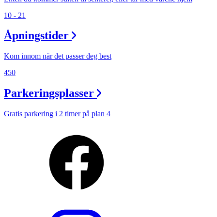
10 - 21
Åpningstider
Kom innom når det passer deg best
450
Parkeringsplasser
Gratis parkering i 2 timer på plan 4