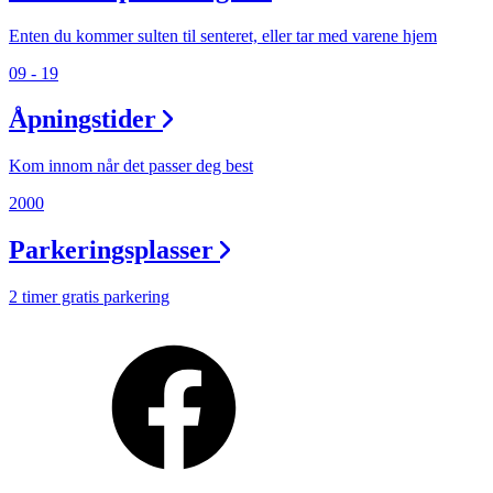
Min Shopping-app
Enten du kommer sulten til senteret, eller tar med varene hjem
09 - 19
Åpningstider
Kom innom når det passer deg best
2000
Parkeringsplasser
2 timer gratis parkering