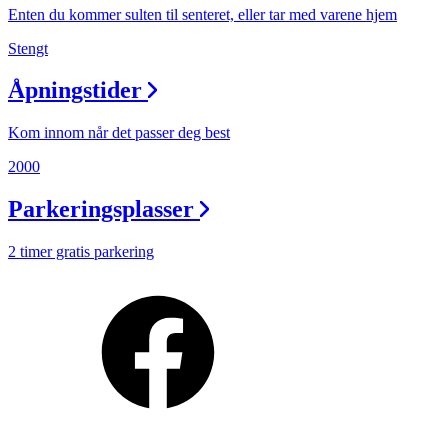
Min Shopping-app
Enten du kommer sulten til senteret, eller tar med varene hjem
Stengt
Åpningstider
Kom innom når det passer deg best
2000
Parkeringsplasser
2 timer gratis parkering