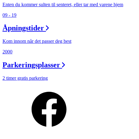
Min Shopping-app
Enten du kommer sulten til senteret, eller tar med varene hjem
09 - 19
Åpningstider
Kom innom når det passer deg best
2000
Parkeringsplasser
2 timer gratis parkering