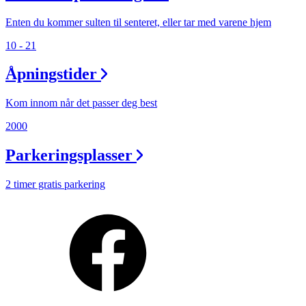
Min Shopping-app
Enten du kommer sulten til senteret, eller tar med varene hjem
10 - 21
Åpningstider
Kom innom når det passer deg best
2000
Parkeringsplasser
2 timer gratis parkering