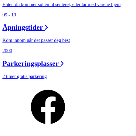
Min Shopping-app
Enten du kommer sulten til senteret, eller tar med varene hjem
09 - 19
Åpningstider
Kom innom når det passer deg best
2000
Parkeringsplasser
2 timer gratis parkering