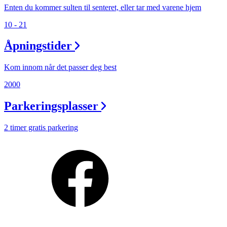
Min Shopping-app
Enten du kommer sulten til senteret, eller tar med varene hjem
10 - 21
Åpningstider
Kom innom når det passer deg best
2000
Parkeringsplasser
2 timer gratis parkering