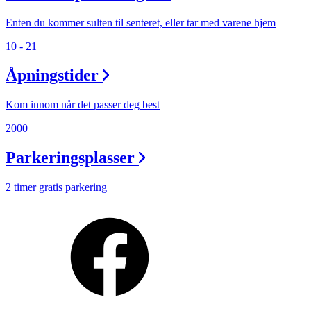
Min Shopping-app
Enten du kommer sulten til senteret, eller tar med varene hjem
10 - 21
Åpningstider
Kom innom når det passer deg best
2000
Parkeringsplasser
2 timer gratis parkering