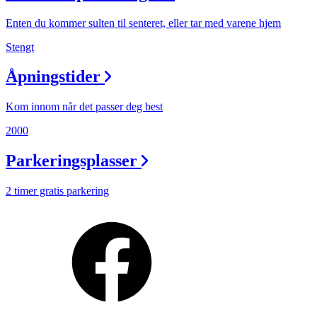
Min Shopping-app
Enten du kommer sulten til senteret, eller tar med varene hjem
Stengt
Åpningstider
Kom innom når det passer deg best
2000
Parkeringsplasser
2 timer gratis parkering