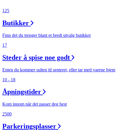
125
Butikker
Finn det du trenger blant et bredt utvalg butikker
17
Steder å spise noe godt
Enten du kommer sulten til senteret, eller tar med varene hjem
10 - 18
Åpningstider
Kom innom når det passer deg best
2500
Parkeringsplasser