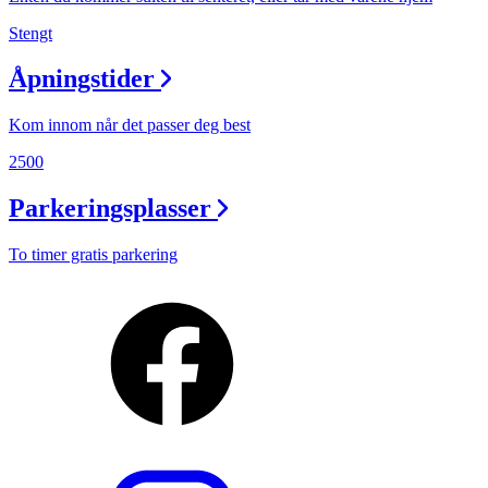
Stengt
Åpningstider
Kom innom når det passer deg best
2500
Parkeringsplasser
To timer gratis parkering