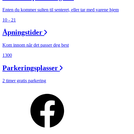
Enten du kommer sulten til senteret, eller tar med varene hjem
10 - 21
Åpningstider
Kom innom når det passer deg best
1300
Parkeringsplasser
2 timer gratis parkering