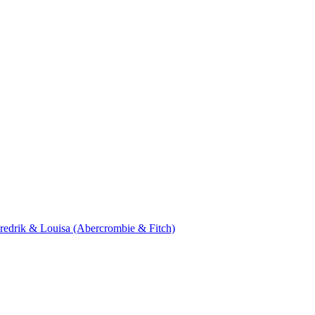
 Fredrik & Louisa (Abercrombie & Fitch)