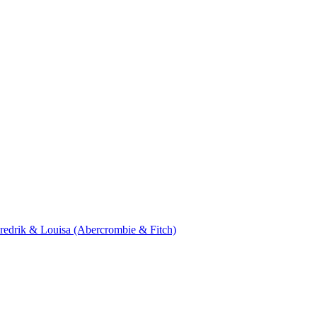
 Fredrik & Louisa (Abercrombie & Fitch)