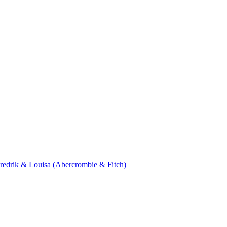
 Fredrik & Louisa (Abercrombie & Fitch)