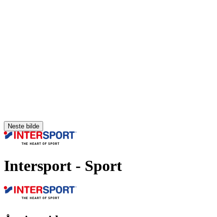
Neste bilde
Intersport
- Sport