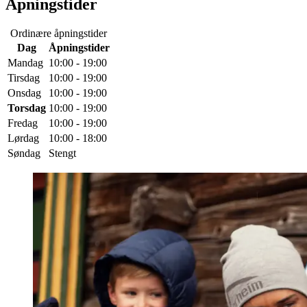
Åpningstider
Ordinære åpningstider
Dag
Åpningstider
Mandag
10:00 - 19:00
Tirsdag
10:00 - 19:00
Onsdag
10:00 - 19:00
Torsdag
10:00 - 19:00
Fredag
10:00 - 19:00
Lørdag
10:00 - 18:00
Søndag
Stengt