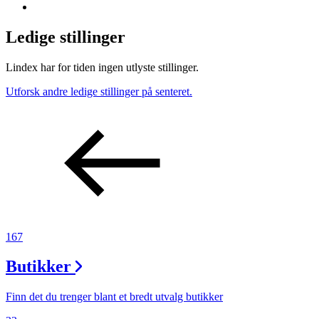
Ledige stillinger
Lindex har for tiden ingen utlyste stillinger.
Utforsk andre ledige stillinger på senteret.
167
Butikker
Finn det du trenger blant et bredt utvalg butikker