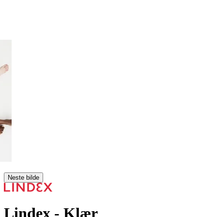
Neste bilde
Lindex
- Klær