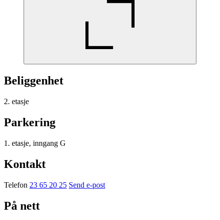
Beliggenhet
2. etasje
Parkering
1. etasje, inngang G
Kontakt
Telefon
23 65 20 25
Send e-post
På nett