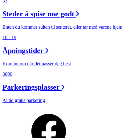
33
Steder å spise noe godt
Enten du kommer sulten til senteret, eller tar med varene hjem
10 - 19
Åpningstider
Kom innom når det passer deg best
3000
Parkeringsplasser
Alltid gratis parkering