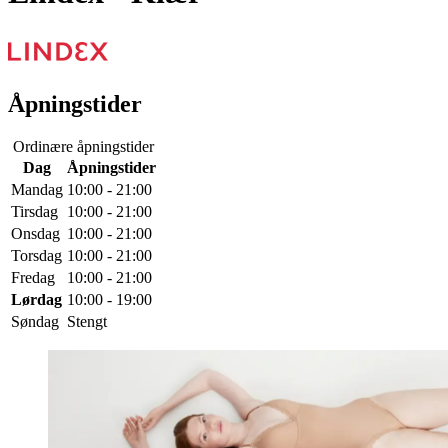
Åpningstider
Ordinære åpningstider
Dag
Åpningstider
Mandag
10:00 - 21:00
Tirsdag
10:00 - 21:00
Onsdag
10:00 - 21:00
Torsdag
10:00 - 21:00
Fredag
10:00 - 21:00
Lørdag
10:00 - 19:00
Søndag
Stengt