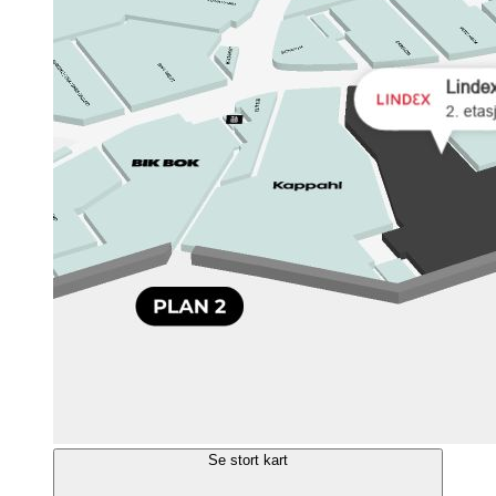
Se stort kart