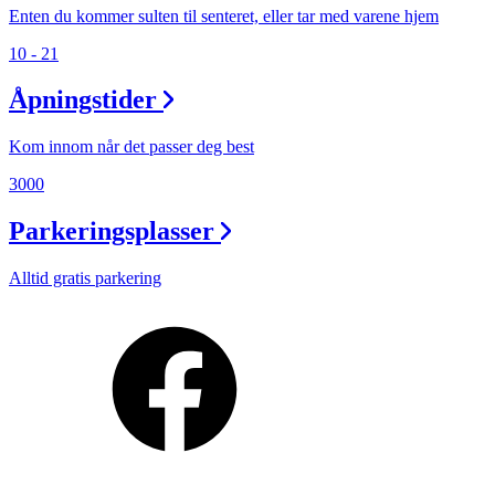
Enten du kommer sulten til senteret, eller tar med varene hjem
10 - 21
Åpningstider
Kom innom når det passer deg best
3000
Parkeringsplasser
Alltid gratis parkering