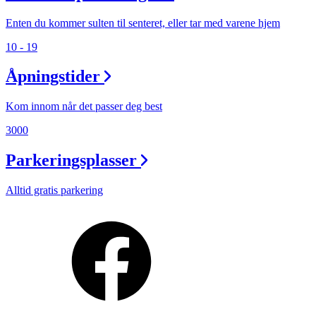
Enten du kommer sulten til senteret, eller tar med varene hjem
10 - 19
Åpningstider
Kom innom når det passer deg best
3000
Parkeringsplasser
Alltid gratis parkering