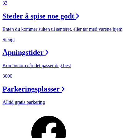
33
Steder å spise noe godt
Enten du kommer sulten til senteret, eller tar med varene hjem
Stengt
Åpningstider
Kom innom når det passer deg best
3000
Parkeringsplasser
Alltid gratis parkering