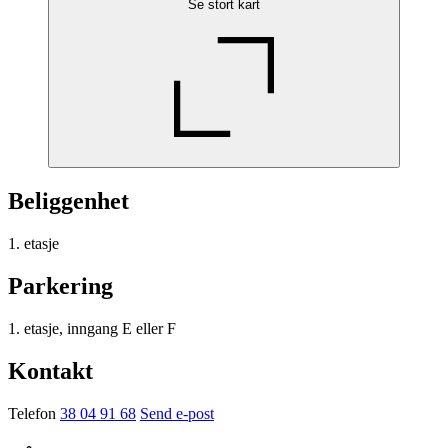
Se stort kart
Beliggenhet
1. etasje
Parkering
1. etasje, inngang E eller F
Kontakt
Telefon
38 04 91 68
Send e-post