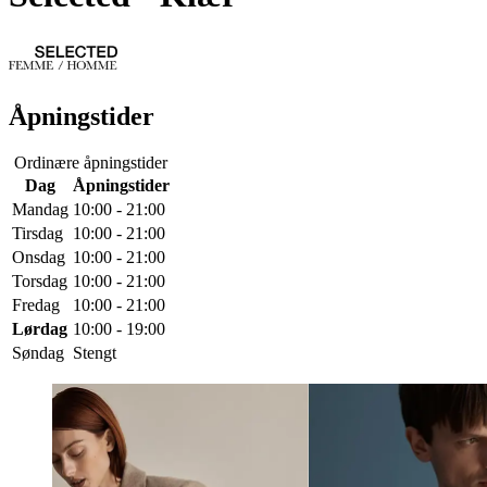
Åpningstider
Ordinære åpningstider
Dag
Åpningstider
Mandag
10:00 - 21:00
Tirsdag
10:00 - 21:00
Onsdag
10:00 - 21:00
Torsdag
10:00 - 21:00
Fredag
10:00 - 21:00
Lørdag
10:00 - 19:00
Søndag
Stengt