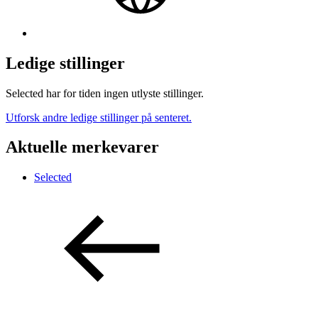
Ledige stillinger
Selected har for tiden ingen utlyste stillinger.
Utforsk andre ledige stillinger på senteret.
Aktuelle merkevarer
Selected