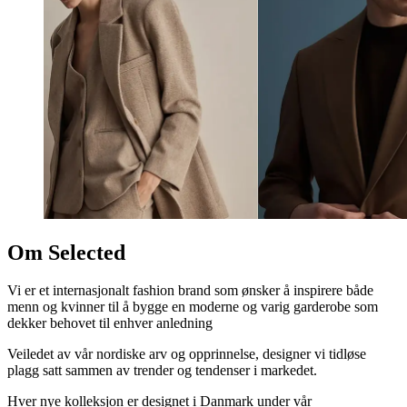
Om Selected
Vi er et internasjonalt fashion brand som ønsker å inspirere både
menn og kvinner til å bygge en moderne og varig garderobe som
dekker behovet til enhver anledning
Veiledet av vår nordiske arv og opprinnelse, designer vi tidløse
plagg satt sammen av trender og tendenser i markedet.
Hver nye kolleksjon er designet i Danmark under vår