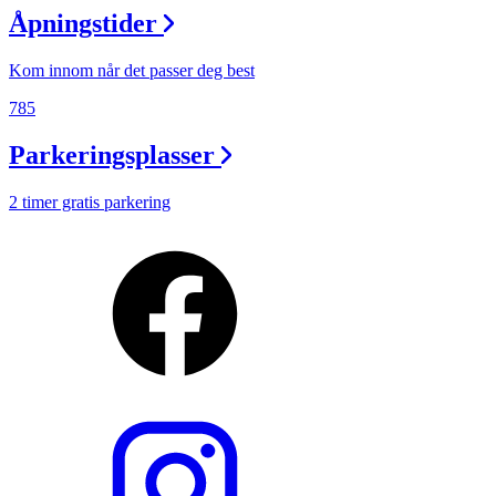
Åpningstider
Kom innom når det passer deg best
785
Parkeringsplasser
2 timer gratis parkering