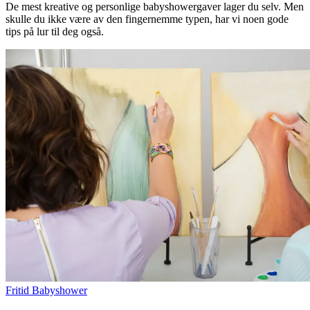
De mest kreative og personlige babyshowergaver lager du selv. Men
skulle du ikke være av den fingernemme typen, har vi noen gode
tips på lur til deg også.
Fritid
Babyshower