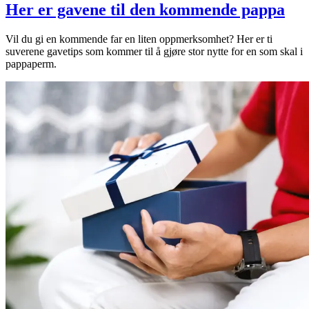
Her er gavene til den kommende pappa
Vil du gi en kommende far en liten oppmerksomhet? Her er ti
suverene gavetips som kommer til å gjøre stor nytte for en som skal i
pappaperm.