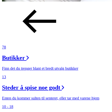
78
Butikker
Finn det du trenger blant et bredt utvalg butikker
13
Steder å spise noe godt
Enten du kommer sulten til senteret, eller tar med varene hjem
10 - 18