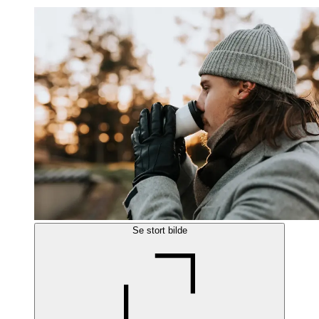
Se stort bilde