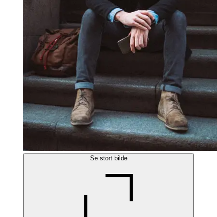
Se stort bilde