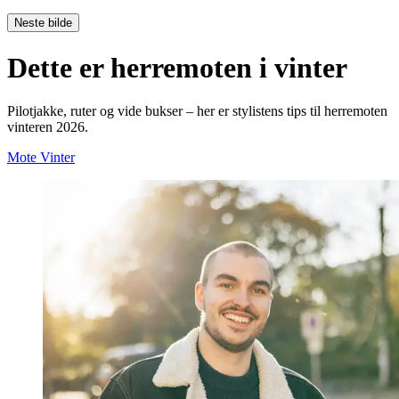
Neste bilde
Dette er herremoten i vinter
Pilotjakke, ruter og vide bukser – her er stylistens tips til herremoten
vinteren 2026.
Mote
Vinter