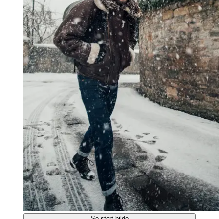
Se stort bilde