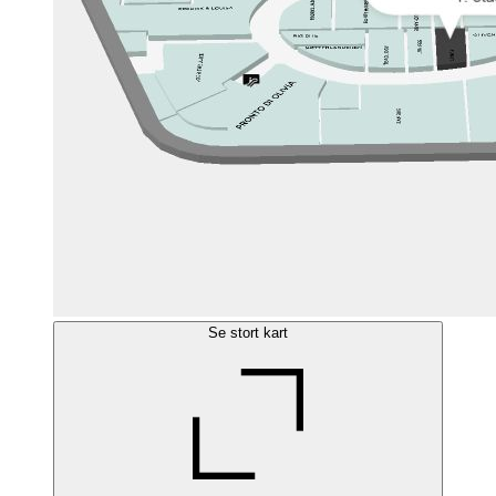
Se stort kart