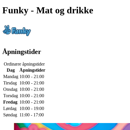
Funky
- Mat og drikke
Åpningstider
Ordinære åpningstider
Dag
Åpningstider
Mandag
10:00 - 21:00
Tirsdag
10:00 - 21:00
Onsdag
10:00 - 21:00
Torsdag
10:00 - 21:00
Fredag
10:00 - 21:00
Lørdag
10:00 - 19:00
Søndag
11:00 - 17:00