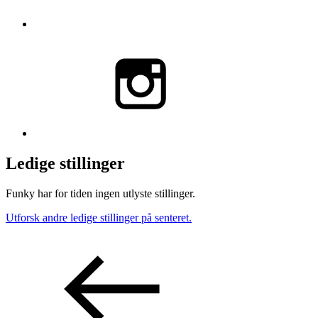
Ledige stillinger
Funky har for tiden ingen utlyste stillinger.
Utforsk andre ledige stillinger på senteret.