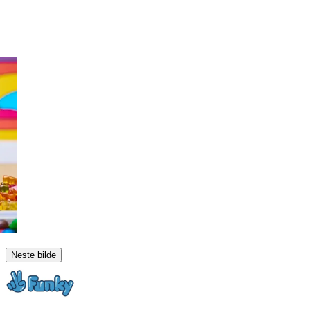
Neste bilde