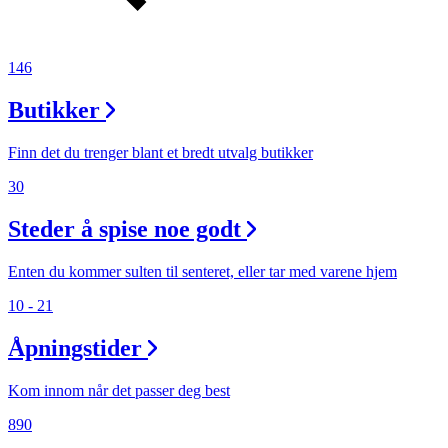
146
Butikker
Finn det du trenger blant et bredt utvalg butikker
30
Steder å spise noe godt
Enten du kommer sulten til senteret, eller tar med varene hjem
10 - 21
Åpningstider
Kom innom når det passer deg best
890