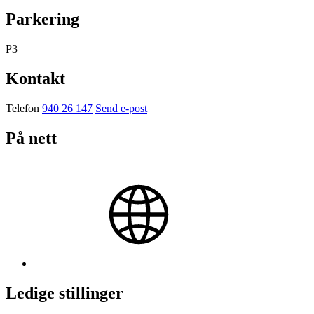
Parkering
P3
Kontakt
Telefon
940 26 147
Send e-post
På nett
Ledige stillinger