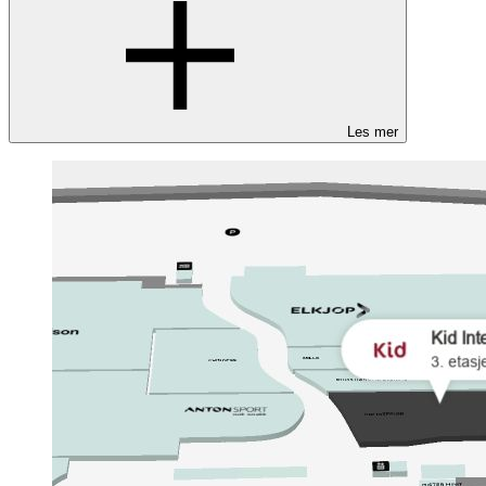
Les mer