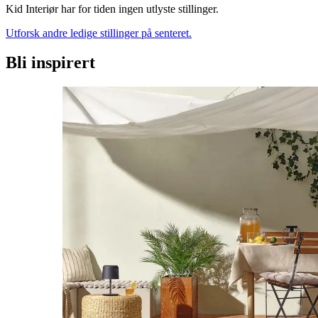
Kid Interiør har for tiden ingen utlyste stillinger.
Utforsk andre ledige stillinger på senteret.
Bli inspirert