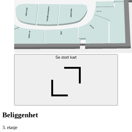
Se stort kart
Beliggenhet
3. etasje