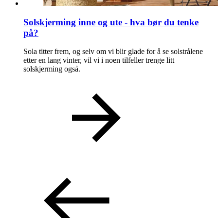
Solskjerming inne og ute - hva bør du tenke
på?
Sola titter frem, og selv om vi blir glade for å se solstrålene
etter en lang vinter, vil vi i noen tilfeller trenge litt
solskjerming også.