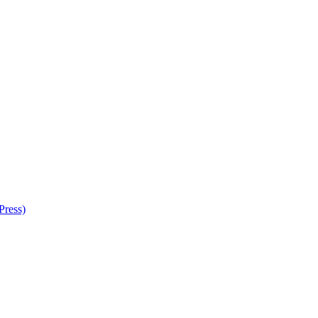
Press)