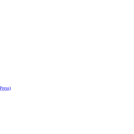
Press)