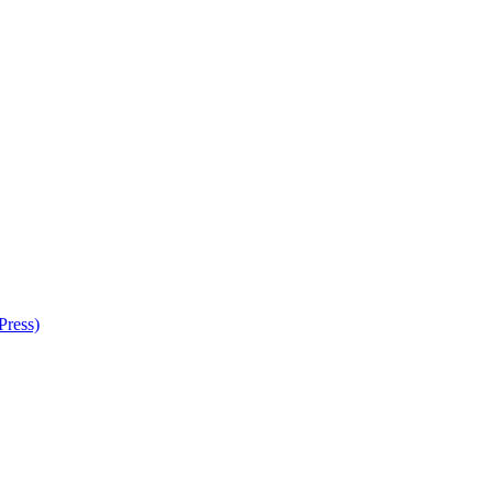
Press)