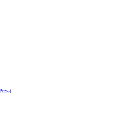
Press)