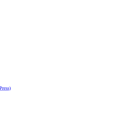
Press)