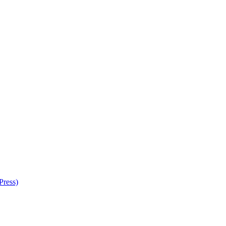
Press)